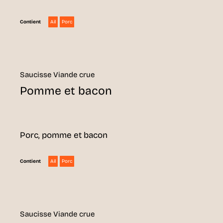
Ail
Porc
Contient
Saucisse Viande crue
Pomme et bacon
Porc, pomme et bacon
Ail
Porc
Contient
Saucisse Viande crue