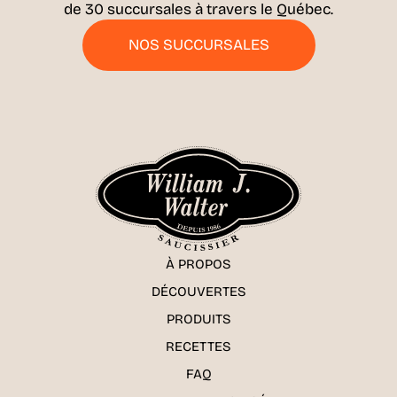
de 30 succursales à travers le Québec.
NOS SUCCURSALES
À PROPOS
DÉCOUVERTES
PRODUITS
RECETTES
FAQ