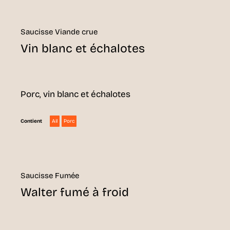
Saucisse Viande crue
Vin blanc et échalotes
Porc, vin blanc et échalotes
Ail
Porc
Contient
Saucisse Fumée
Walter fumé à froid