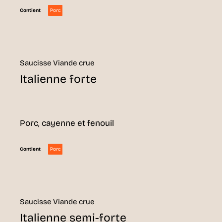
Porc
Contient
Saucisse Viande crue
Italienne forte
Porc, cayenne et fenouil
Porc
Contient
Saucisse Viande crue
Italienne semi-forte