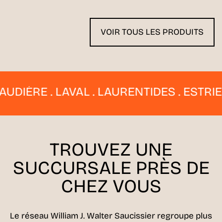
VOIR TOUS LES PRODUITS
E . LAVAL . LAURENTIDES . ESTRIE . QU
TROUVEZ UNE
SUCCURSALE
PRÈS DE
CHEZ VOUS
Le réseau William J. Walter Saucissier regroupe plus