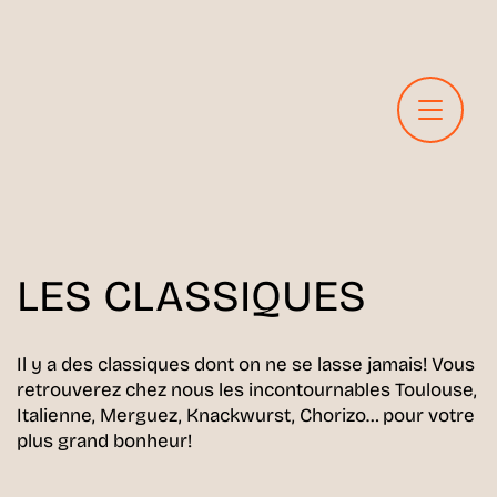
LES CLASSIQUES
Il y a des classiques dont on ne se lasse jamais! Vous
retrouverez chez nous les incontournables Toulouse,
Italienne, Merguez, Knackwurst, Chorizo… pour votre
plus grand bonheur!