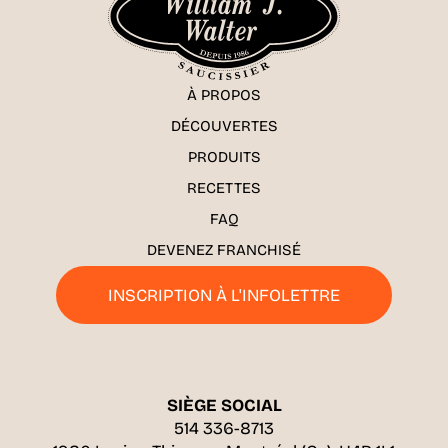
À PROPOS
DÉCOUVERTES
PRODUITS
RECETTES
FAQ
DEVENEZ FRANCHISÉ
INSCRIPTION À L'INFOLETTRE
SIÈGE SOCIAL
514 336-8713