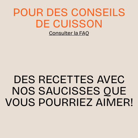
POUR DES CONSEILS
DE CUISSON
Consulter la FAQ
DES RECETTES AVEC
NOS SAUCISSES QUE
VOUS POURRIEZ AIMER!