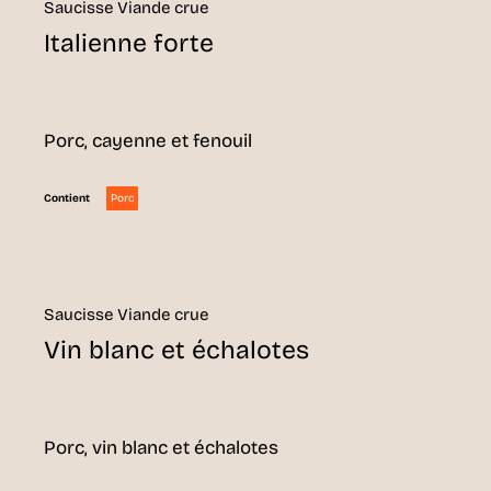
Saucisse Viande crue
Italienne forte
Porc, cayenne et fenouil
Porc
Contient
Saucisse Viande crue
Vin blanc et échalotes
Porc, vin blanc et échalotes