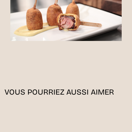
VOUS POURRIEZ AUSSI AIMER