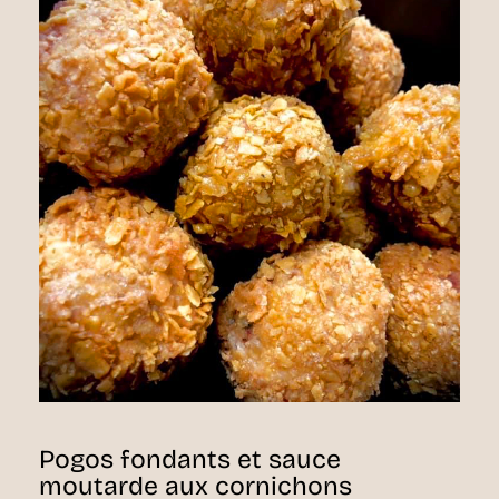
Pogos fondants et sauce
moutarde aux cornichons