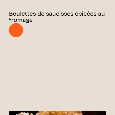
Boulettes de saucisses épicées au
fromage