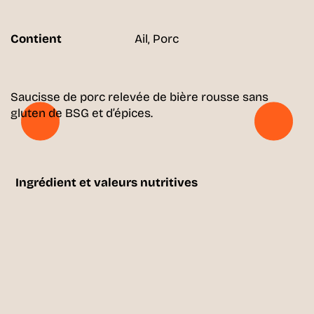
Contient
Ail, Porc
Saucisse de porc relevée de bière rousse sans
gluten de BSG et d’épices.
Ingrédient et valeurs nutritives