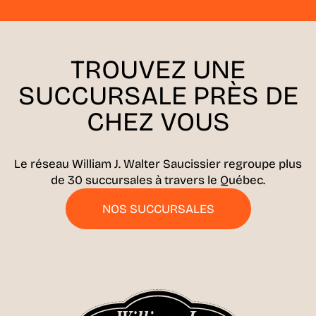
TROUVEZ UNE
SUCCURSALE
PRÈS DE
CHEZ VOUS
Le réseau William J. Walter Saucissier regroupe plus
de 30 succursales à travers le Québec.
NOS SUCCURSALES