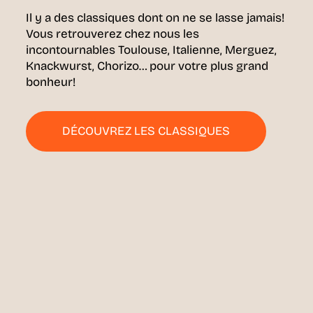
Il y a des classiques dont on ne se lasse jamais!
Vous retrouverez chez nous les
incontournables Toulouse, Italienne, Merguez,
Knackwurst, Chorizo… pour votre plus grand
bonheur!
DÉCOUVREZ LES CLASSIQUES