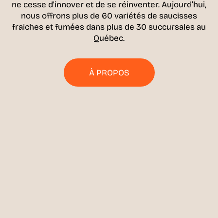
ne cesse d'innover et de se réinventer. Aujourd’hui,
nous offrons plus de 60 variétés de saucisses
fraiches et fumées dans plus de 30 succursales au
Québec.
À PROPOS