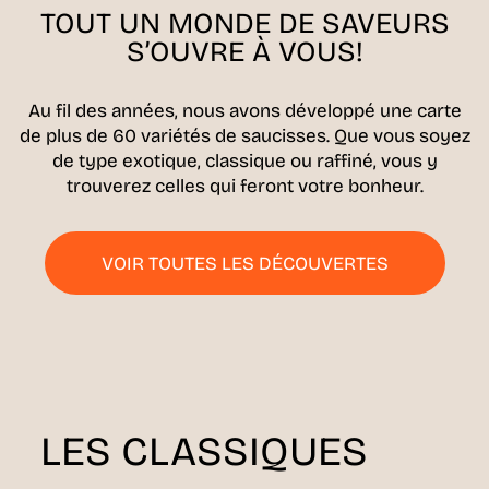
TOUT UN MONDE DE SAVEURS
S’OUVRE À VOUS!
Au fil des années, nous avons développé une carte
de plus de 60 variétés de saucisses. Que vous soyez
de type exotique, classique ou raffiné, vous y
trouverez celles qui feront votre bonheur.
VOIR TOUTES LES DÉCOUVERTES
LES CLASSIQUES