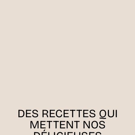
DES RECETTES QUI
METTENT NOS