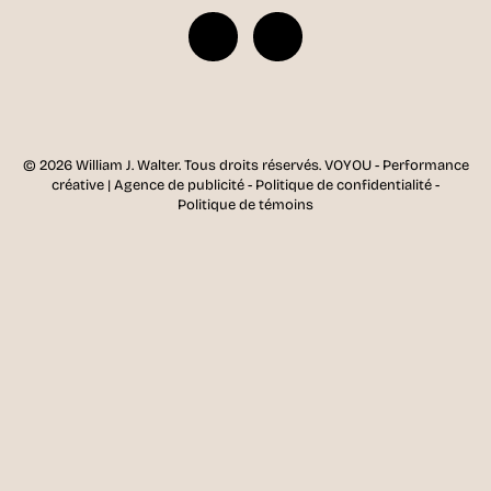
© 2026 William J. Walter.
Tous droits réservés.
VOYOU - Performance
créative | Agence de publicité
-
Politique de confidentialité
-
Politique de témoins