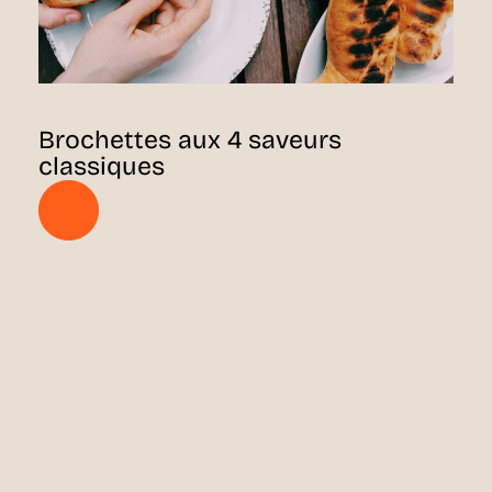
Brochettes aux 4 saveurs
classiques