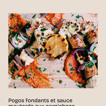
Pogos fondants et sauce