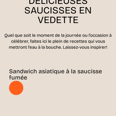
DÉLICIEUSES
SAUCISSES EN
VEDETTE
Quel que soit le moment de la journée ou l’occasion à
célébrer, faites ici le plein de recettes qui vous
mettront l'eau à la bouche. Laissez-vous inspirer!
Sandwich asiatique à la saucisse
fumée