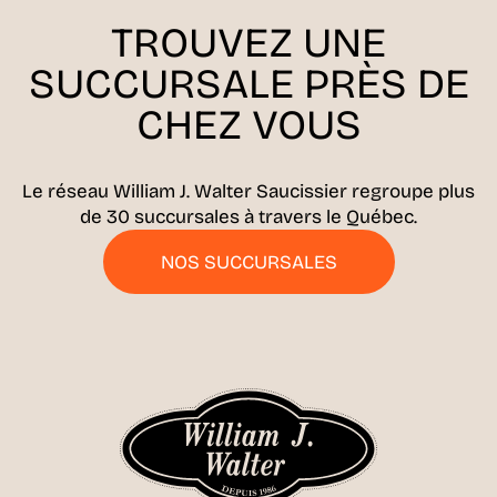
TROUVEZ UNE
SUCCURSALE
PRÈS DE
CHEZ VOUS
Le réseau William J. Walter Saucissier regroupe plus
de 30 succursales à travers le Québec.
NOS SUCCURSALES