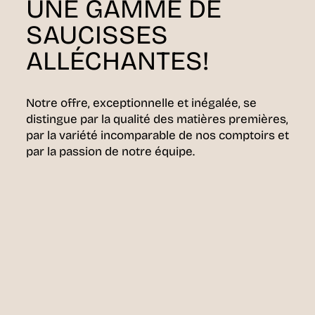
UNE GAMME DE
SAUCISSES
ALLÉCHANTES!
Notre offre, exceptionnelle et inégalée, se
distingue par la qualité des matières premières,
par la variété incomparable de nos comptoirs et
par la passion de notre équipe.