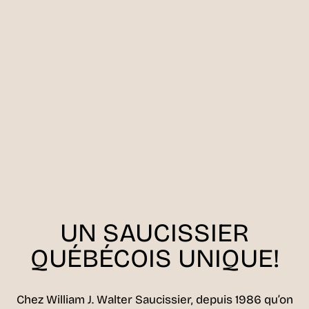
UN SAUCISSIER
QUÉBÉCOIS UNIQUE!
Chez William J. Walter Saucissier, depuis 1986 qu’on