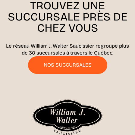
TROUVEZ UNE
SUCCURSALE
PRÈS DE
CHEZ VOUS
Le réseau William J. Walter Saucissier regroupe plus
de 30 succursales à travers le Québec.
NOS SUCCURSALES