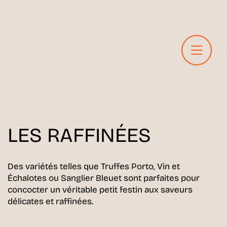
LES RAFFINÉES
Des variétés telles que Truffes Porto, Vin et
Échalotes ou Sanglier Bleuet sont parfaites pour
concocter un véritable petit festin aux saveurs
délicates et raffinées.