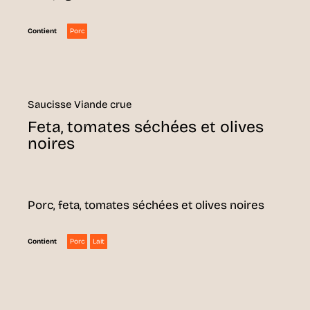
Porc
Contient
Saucisse Viande crue
Feta, tomates séchées et olives
noires
Porc, feta, tomates séchées et olives noires
Porc
Lait
Contient