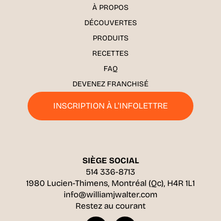
À PROPOS
DÉCOUVERTES
PRODUITS
RECETTES
FAQ
DEVENEZ FRANCHISÉ
INSCRIPTION À L'INFOLETTRE
SIÈGE SOCIAL
514 336-8713
1980 Lucien-Thimens, Montréal (Qc), H4R 1L1
info@williamjwalter.com
Restez au courant