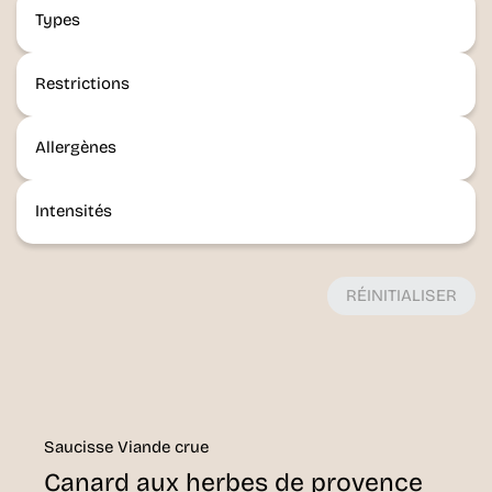
Types
Restrictions
Allergènes
Intensités
RÉINITIALISER
Saucisse Viande crue
Canard aux herbes de provence