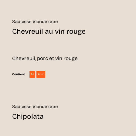
Saucisse Viande crue
Chevreuil au vin rouge
Chevreuil, porc et vin rouge
Ail
Porc
Contient
Saucisse Viande crue
Chipolata