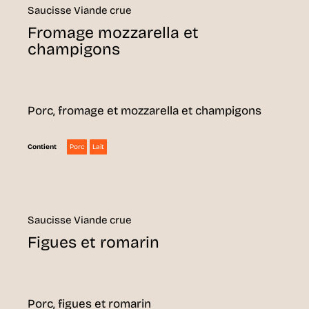
Saucisse Viande crue
Fromage mozzarella et
champigons
Porc, fromage et mozzarella et champigons
Porc
Lait
Contient
Saucisse Viande crue
Figues et romarin
Porc, figues et romarin