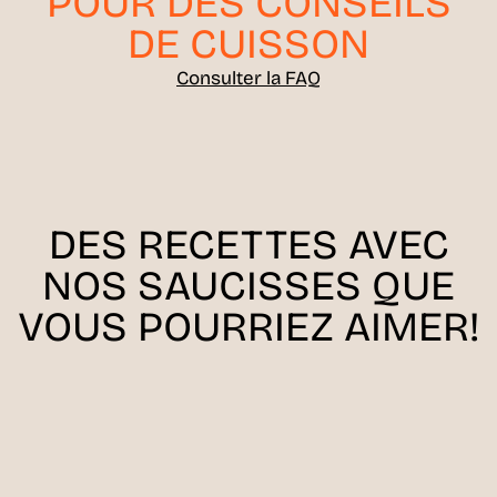
POUR DES CONSEILS
DE CUISSON
Consulter la FAQ
DES RECETTES AVEC
NOS SAUCISSES QUE
VOUS POURRIEZ AIMER!