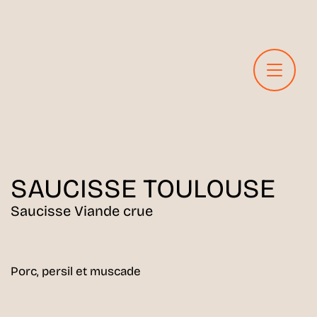
SAUCISSE
TOULOUSE
Saucisse Viande crue
Porc, persil et muscade