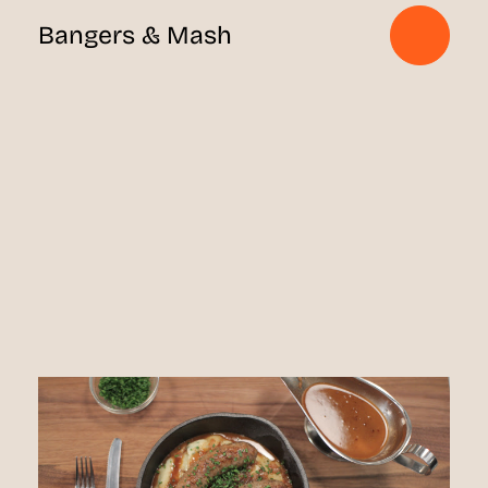
Bangers & Mash