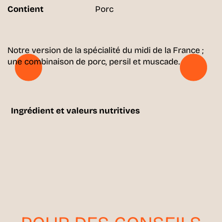
Contient
Porc
Notre version de la spécialité du midi de la France ;
une combinaison de porc, persil et muscade.
Ingrédient et valeurs nutritives