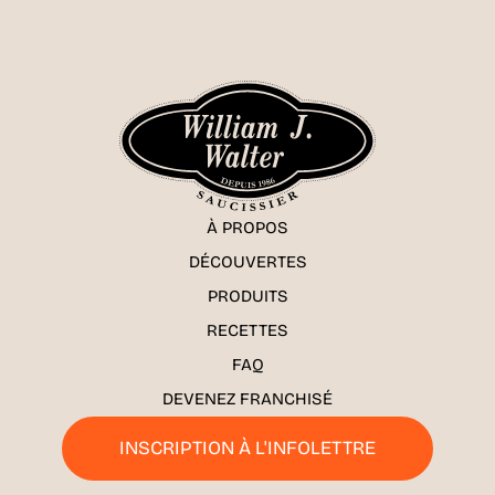
À PROPOS
DÉCOUVERTES
PRODUITS
RECETTES
FAQ
DEVENEZ FRANCHISÉ
INSCRIPTION À L'INFOLETTRE