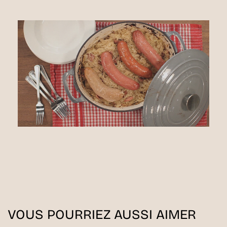
VOUS POURRIEZ AUSSI AIMER