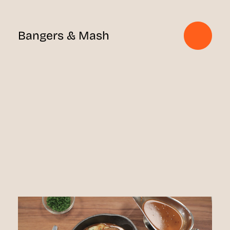
Bangers & Mash