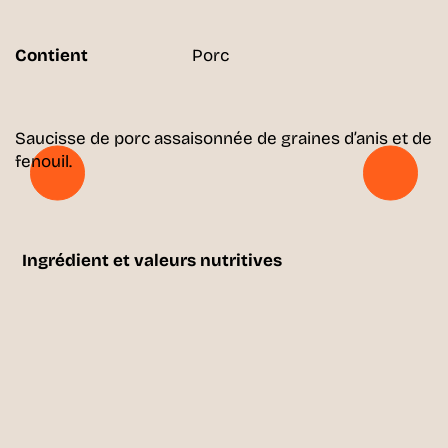
Contient
Porc
Saucisse de porc assaisonnée de graines d’anis et de
fenouil.
Ingrédient et valeurs nutritives