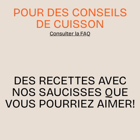
POUR DES CONSEILS
DE CUISSON
Consulter la FAQ
DES RECETTES AVEC
NOS SAUCISSES QUE
VOUS POURRIEZ AIMER!