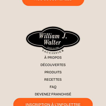
À PROPOS
DÉCOUVERTES
PRODUITS
RECETTES
FAQ
DEVENEZ FRANCHISÉ
INSCRIPTION À L'INFOLETTRE