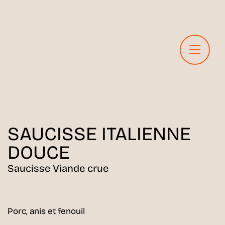
SAUCISSE
ITALIENNE
DOUCE
Saucisse Viande crue
Porc, anis et fenouil