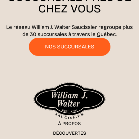
CHEZ VOUS
Le réseau William J. Walter Saucissier regroupe plus
de 30 succursales à travers le Québec.
NOS SUCCURSALES
À PROPOS
DÉCOUVERTES