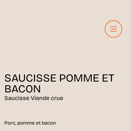
SAUCISSE
POMME ET
BACON
Saucisse Viande crue
Porc, pomme et bacon