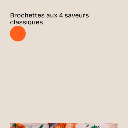
Brochettes aux 4 saveurs
classiques