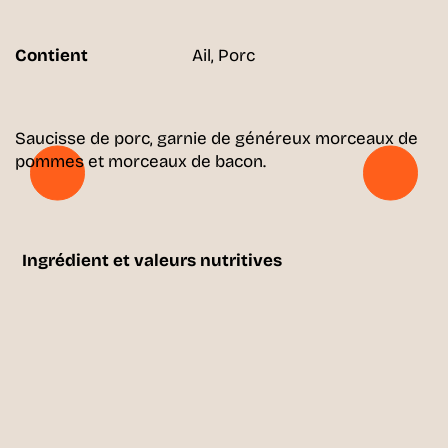
Contient
Ail, Porc
Saucisse de porc, garnie de généreux morceaux de
pommes et morceaux de bacon.
Ingrédient et valeurs nutritives