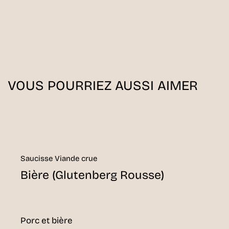
VOUS POURRIEZ AUSSI AIMER
Saucisse Viande crue
Bière (Glutenberg Rousse)
Porc et bière