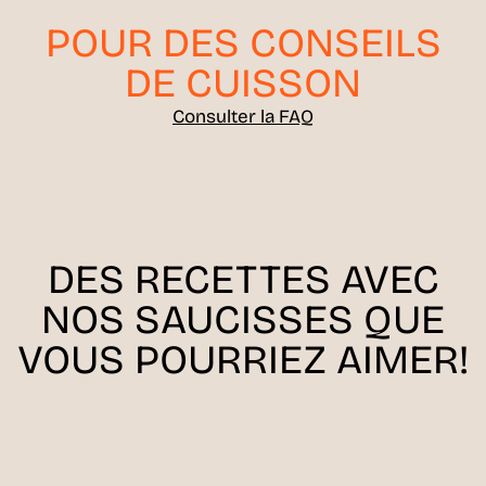
POUR DES CONSEILS
DE CUISSON
Consulter la FAQ
DES RECETTES AVEC
NOS SAUCISSES QUE
VOUS POURRIEZ AIMER!