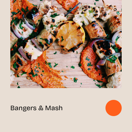
Bangers & Mash