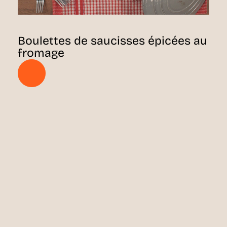
Boulettes de saucisses épicées au
fromage