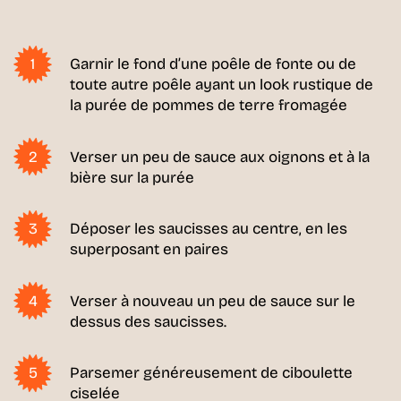
Garnir le fond d’une poêle de fonte ou de
toute autre poêle ayant un look rustique de
la purée de pommes de terre fromagée
Verser un peu de sauce aux oignons et à la
bière sur la purée
Déposer les saucisses au centre, en les
superposant en paires
Verser à nouveau un peu de sauce sur le
dessus des saucisses.
Parsemer généreusement de ciboulette
ciselée