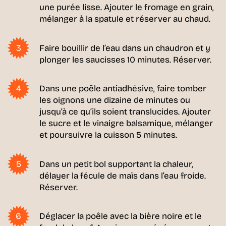
une purée lisse. Ajouter le fromage en grain,
mélanger à la spatule et réserver au chaud.
Faire bouillir de l’eau dans un chaudron et y
plonger les saucisses 10 minutes. Réserver.
Dans une poêle antiadhésive, faire tomber
les oignons une dizaine de minutes ou
jusqu’à ce qu’ils soient translucides. Ajouter
le sucre et le vinaigre balsamique, mélanger
et poursuivre la cuisson 5 minutes.
Dans un petit bol supportant la chaleur,
délayer la fécule de maïs dans l’eau froide.
Réserver.
Déglacer la poêle avec la bière noire et le