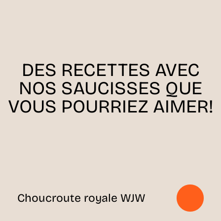
DES RECETTES AVEC
NOS SAUCISSES QUE
VOUS POURRIEZ AIMER!
Choucroute royale WJW