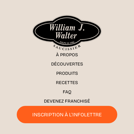
À PROPOS
DÉCOUVERTES
PRODUITS
RECETTES
FAQ
DEVENEZ FRANCHISÉ
INSCRIPTION À L'INFOLETTRE