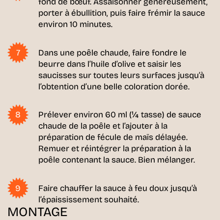
fond de bœuf. Assaisonner généreusement,
porter à ébullition, puis faire frémir la sauce
environ 10 minutes.
Dans une poêle chaude, faire fondre le
beurre dans l’huile d’olive et saisir les
saucisses sur toutes leurs surfaces jusqu’à
l’obtention d’une belle coloration dorée.
Prélever environ 60 ml (¼ tasse) de sauce
chaude de la poêle et l’ajouter à la
préparation de fécule de maïs délayée.
Remuer et réintégrer la préparation à la
poêle contenant la sauce. Bien mélanger.
Faire chauffer la sauce à feu doux jusqu’à
l’épaississement souhaité.
MONTAGE