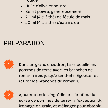
liquide
Huile d’olive et beurre
Sel et poivre, généreusement
20 ml (4 c. à thé) de fécule de maïs
20 ml (4 c. à thé) d’eau froide
PRÉPARATION
Dans un grand chaudron, faire bouillir les
pommes de terre avec les branches de
romarin frais jusqu’à tendreté. Égoutter et
retirer les branches de romarin.
Ajouter tous les ingrédients dits «Pour la
purée de pommes de terre», à l’exception du
fromage en grain, et mélanger pour obtenir