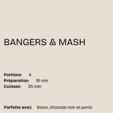
BANGERS & MASH
Portions
4
Préparation
15 min
Cuisson
35 min
Parfaite avec
Bison, chocolat noir et porto