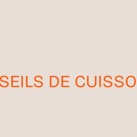
SEILS DE CUISS