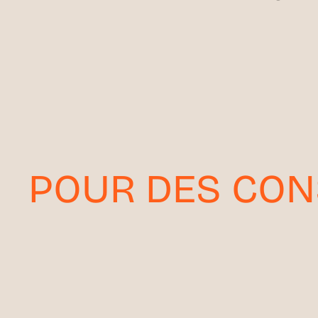
POUR DES CON