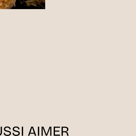
SSI AIMER