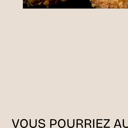
VOUS POURRIEZ AU