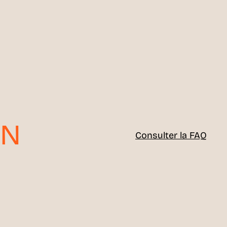
ON
Consulter la FAQ