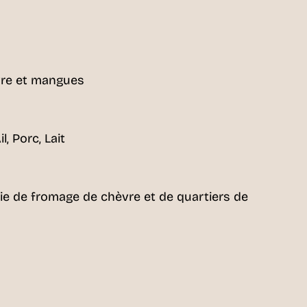
vre et mangues
il, Porc, Lait
ie de fromage de chèvre et de quartiers de