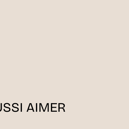
SSI AIMER