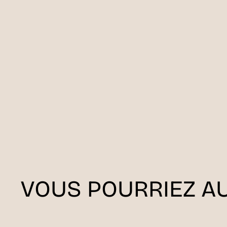
VOUS POURRIEZ AU