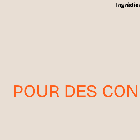
Ingrédien
POUR DES CON