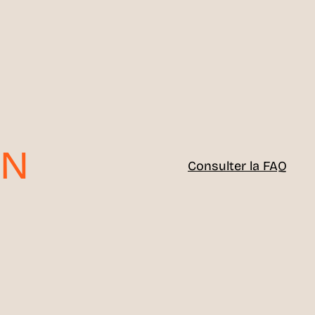
ON
Consulter la FAQ