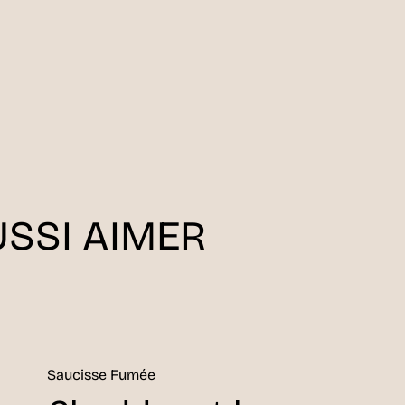
SSI AIMER
Saucisse Fumée