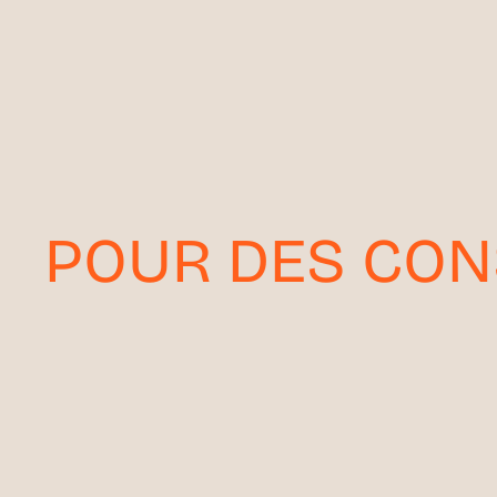
POUR DES CON