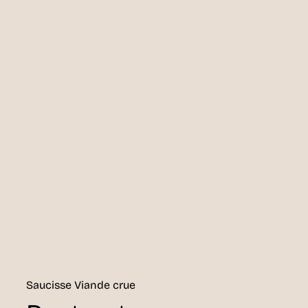
Saucisse Viande crue