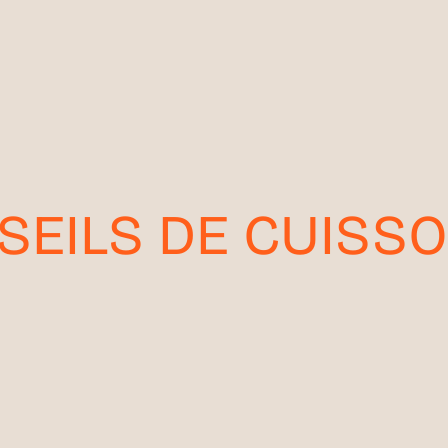
SEILS DE CUISS