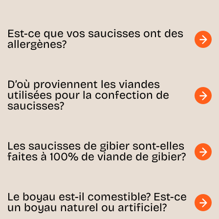
Est-ce que vos saucisses ont des
allergènes?
D’où proviennent les viandes
utilisées pour la confection de
saucisses?
Les saucisses de gibier sont-elles
faites à 100% de viande de gibier?
Le boyau est-il comestible? Est-ce
un boyau naturel ou artificiel?