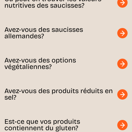
nutritives des saucisses?
Avez-vous des saucisses
allemandes?
Avez-vous des options
végétaliennes?
Avez-vous des produits réduits en
sel?
Est-ce que vos produits
contiennent du gluten?