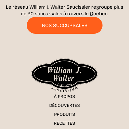
Le réseau William J. Walter Saucissier regroupe plus
de 30 succursales à travers le Québec.
NOS SUCCURSALES
À PROPOS
DÉCOUVERTES
PRODUITS
RECETTES