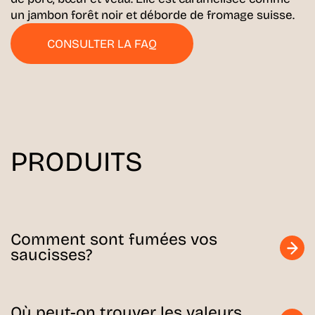
un jambon forêt noir et déborde de fromage suisse.
CONSULTER LA FAQ
PRODUITS
Comment sont fumées vos
saucisses?
Où peut-on trouver les valeurs